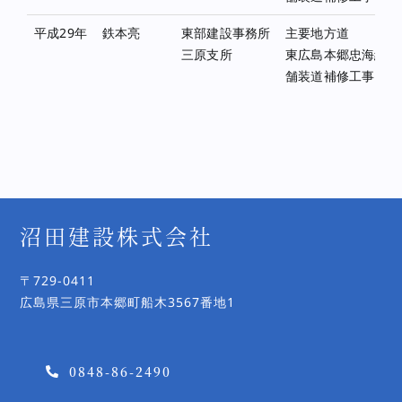
平成29年
鉄本亮
東部建設事務所
主要地方道
三原支所
東広島本郷忠海線
舗装道補修工事
沼田建設株式会社
〒729-0411
広島県三原市本郷町船木3567番地1
0848-86-2490