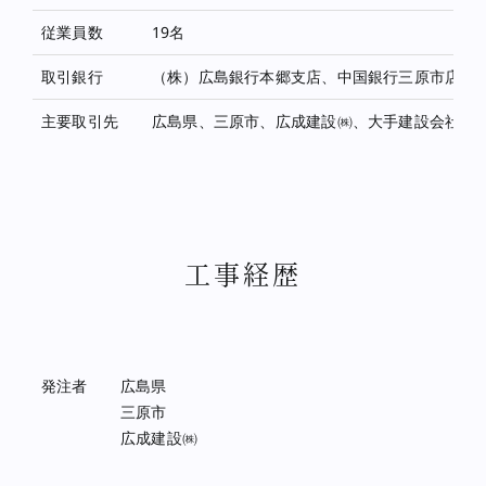
従業員数
19名
取引銀行
（株）広島銀行本郷支店、中国銀行三原市店、
主要取引先
広島県、三原市、広成建設㈱、大手建設会社 他
工事経歴
発注者
広島県
三原市
広成建設㈱