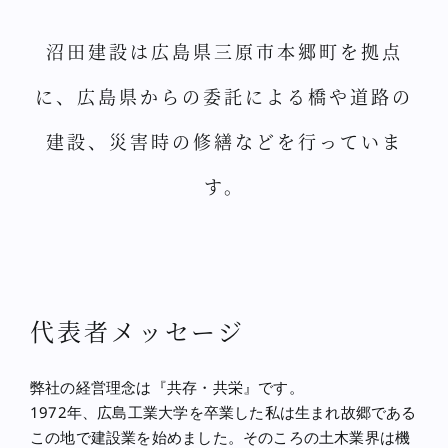
沼田建設は広島県三原市本郷町を拠点
に、広島県からの委託による橋や道路の
建設、災害時の修繕などを行っていま
す。
代表者メッセージ
弊社の経営理念は『共存・共栄』です。
1972年、広島工業大学を卒業した私は生まれ故郷である
この地で建設業を始めました。そのころの土木業界は機